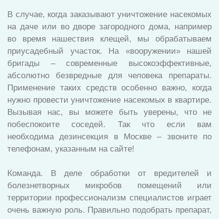
В случае, когда заказывают уничтожение насекомых
на даче или во дворе загородного дома, например
во время нашествия клещей, мы обрабатываем
приусадебный участок. На «вооружении» нашей
бригады – современные высокоэффективные,
абсолютно безвредные для человека препараты.
Применение таких средств особенно важно, когда
нужно провести уничтожение насекомых в квартире.
Вызывая нас, вы можете быть уверены, что не
побеспокоите соседей. Так что если вам
необходима дезинсекция в Москве – звоните по
телефонам, указанным на сайте!
Команда. В деле обработки от вредителей и
болезнетворных микробов помещений или
территории профессионализм специалистов играет
очень важную роль. Правильно подобрать препарат,