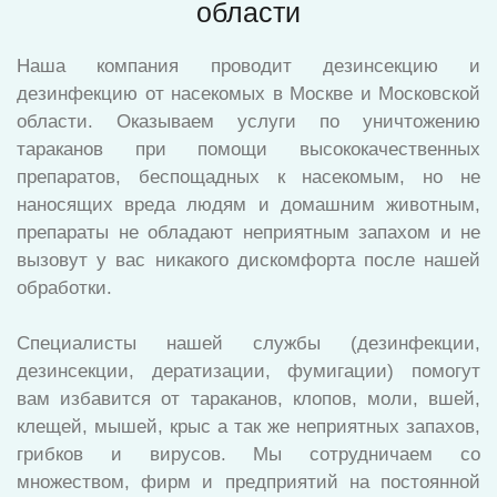
области
Наша компания проводит дезинсекцию и
дезинфекцию от насекомых в Москве и Московской
области. Оказываем услуги по уничтожению
тараканов при помощи высококачественных
препаратов, беспощадных к насекомым, но не
наносящих вреда людям и домашним животным,
препараты не обладают неприятным запахом и не
вызовут у вас никакого дискомфорта после нашей
обработки.
Специалисты нашей службы (дезинфекции,
дезинсекции, дератизации, фумигации) помогут
вам избавится от тараканов, клопов, моли, вшей,
клещей, мышей, крыс а так же неприятных запахов,
грибков и вирусов. Мы сотрудничаем со
множеством, фирм и предприятий на постоянной