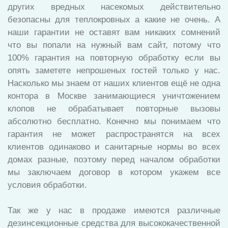
других вредных насекомых действительно
безопасны для теплокровных а какие не очень. А
наши гарантии не оставят вам никаких сомнений
что вы попали на нужный вам сайт, потому что
100% гарантия на повторную обработку если вы
опять заметете непрошеных гостей только у нас.
Насколько мы знаем от наших клиентов ещё не одна
контора в Москве занимающиеся уничтожением
клопов не обрабатывает повторные вызовы
абсолютно бесплатно. Конечно мы понимаем что
гарантия не может распространятся на всех
клиентов одинаково и санитарные нормы во всех
домах разные, поэтому перед началом обработки
мы заключаем договор в котором укажем все
условия обработки.
Так же у нас в продаже имеются различные
дезинсекционные средства для высококачественной