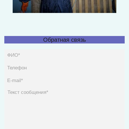
Обратная связь