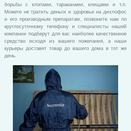
борьбы с клопами, тараканами, клещами и т.п.
Можете не тратить деньги и здоровье на дихлофос
и его производным препаратам, позвоните нам по
круглосуточному телефону и специалисты нашей
компании подберут для вас наиболее качественное
средство исходя из вашего пожелания, а наши
курьеры доставят товар до вашего дома в тот же
день.