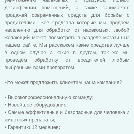
уничтожению насекомых и грызунов, полной
дезинфекции помещений, а также занимается
продажей современных средств для борьбы с
вредителями. Все средства которые мы продаём
населению для обработки от насекомых, любой
желающий может посмотреть в разделе магазин на
нашем сайте. Мы расскажем какие средства лучше
в одном случае а какие в другом, так же мы
проведём обработку от вредителей любым
выбранным вами препаратом.
Что может предложить клиентам наша компания?
• Высокопрофессиональную команду;
• Новейшее оборудование;
• Самые эффективные и безопасные для человека и
животных препараты;
• Гарантию 12 месяцев;