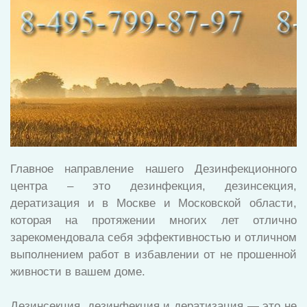
Главное направление нашего Дезинфекционного
центра – это дезинфекция, дезинсекция,
дератизация и в Москве и Московской области,
которая на протяжении многих лет отлично
зарекомендовала себя эффективностью и отличном
выполнением работ в избавлении от не прошенной
живности в вашем доме.
Дезинсекция, дезинфекция и дератизация — это не