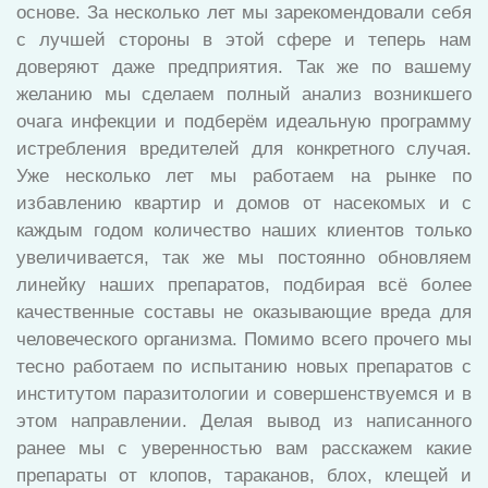
основе. За несколько лет мы зарекомендовали себя
с лучшей стороны в этой сфере и теперь нам
доверяют даже предприятия. Так же по вашему
желанию мы сделаем полный анализ возникшего
очага инфекции и подберём идеальную программу
истребления вредителей для конкретного случая.
Уже несколько лет мы работаем на рынке по
избавлению квартир и домов от насекомых и с
каждым годом количество наших клиентов только
увеличивается, так же мы постоянно обновляем
линейку наших препаратов, подбирая всё более
качественные составы не оказывающие вреда для
человеческого организма. Помимо всего прочего мы
тесно работаем по испытанию новых препаратов с
институтом паразитологии и совершенствуемся и в
этом направлении. Делая вывод из написанного
ранее мы с уверенностью вам расскажем какие
препараты от клопов, тараканов, блох, клещей и