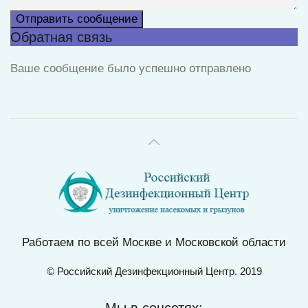
Отправить сообщение
Обратная связь
Ваше сообщение было успешно отправлено
Работаем по всей Москве и Московской области
© Российский Дезинфекционный Центр. 2019