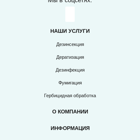
Мы в соцсетях:
НАШИ УСЛУГИ
Дезинсекция
Дератизация
Дезинфекция
Фумигация
Гербицидная обработка
О КОМПАНИИ
ИНФОРМАЦИЯ