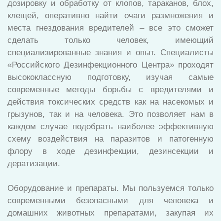
дозировку и обработку от клопов, тараканов, блох,
клещей, оперативно найти очаги размножения и
места гнездования вредителей – все это сможет
сделать только человек, имеющий
специализированные знания и опыт. Специалисты
«Российского Дезинфекционного Центра» проходят
высококлассную подготовку, изучая самые
современные методы борьбы с вредителями и
действия токсических средств как на насекомых и
грызунов, так и на человека. Это позволяет нам в
каждом случае подобрать наиболее эффективную
схему воздействия на паразитов и патогенную
флору в ходе дезинфекции, дезинсекции и
дератизации.
Оборудование и препараты. Мы пользуемся только
современными безопасными для человека и
домашних животных препаратами, закупая их