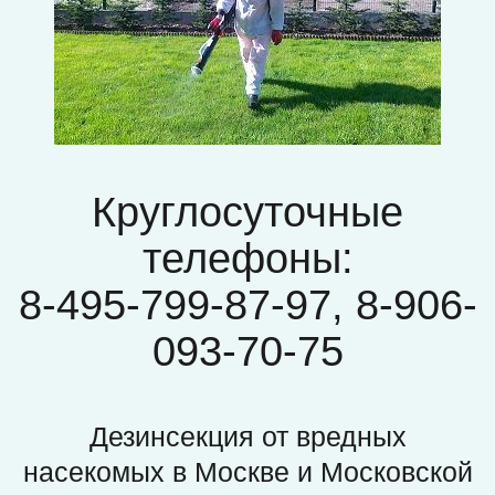
Круглосуточные
телефоны:
8-495-799-87-97, 8-906-
093-70-75
Дезинсекция от вредных
насекомых в Москве и Московской