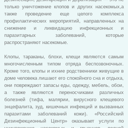
только уничтожение клопов и других насекомых,а
также проведение еще целого комплекса
профилактических мероприятий, направленных на
снижение и ликвидацию инфекционных и
паразитарных заболеваний, которые
распространяют насекомые.
Клопы, тараканы, блохи, клещи являются самым
многочисленным типом отряда беспозвоночных.
Кроме того, клопы и ихние родственники живущие в
доме человека лишают его спокойного сна и отдыха,
они повреждают запасы еды, одежду, мебель, обои,
а также являются переносчиками различных
болезней (тифа, малярии, вирусного клещевого
энцефалита, зуд, кишечных инфекций и вызванных
паразитами заболеваний кожи). «Российский
Дезинфекционный Центр» оказывает услуги по