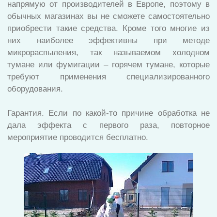
напрямую от производителей в Европе, поэтому в
обычных магазинах вы не сможете самостоятельно
приобрести такие средства. Кроме того многие из
них наиболее эффективны при методе
микрораспыления, так называемом холодном
тумане или фумигации – горячем тумане, которые
требуют применения специализированного
оборудования.
Гарантия. Если по какой-то причине обработка не
дала эффекта с первого раза, повторное
мероприятие проводится бесплатно.