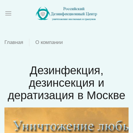
Главная
О компании
Дезинфекция,
дезинсекция и
дератизация в Москве