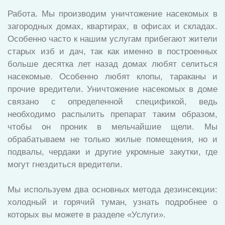
Работа. Мы производим уничтожение насекомых в
загородных домах, квартирах, в офисах и складах.
Особенно часто к нашим услугам прибегают жители
старых изб и дач, так как именно в построенных
больше десятка лет назад домах любят селиться
насекомые. Особенно любят клопы, тараканы и
прочие вредители. Уничтожение насекомых в доме
связано с определенной спецификой, ведь
необходимо распылить препарат таким образом,
чтобы он проник в мельчайшие щели. Мы
обрабатываем не только жилые помещения, но и
подвалы, чердаки и другие укромные закутки, где
могут гнездиться вредители.
Мы используем два основных метода дезинсекции:
холодный и горячий туман, узнать подробнее о
которых вы можете в разделе «Услуги».